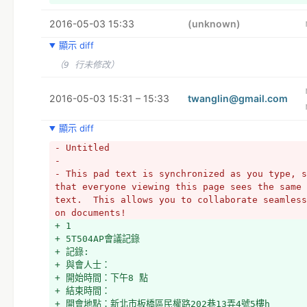
2016-05-03 15:33
(unknown)
顯示 diff
（9 行未修改）
2016-05-03 15:31 – 15:33
twanglin@gmail.com
顯示 diff
- Untitled
- 
- This pad text is synchronized as you type, s
that everyone viewing this page sees the same 
text.  This allows you to collaborate seamless
on documents!
+ 1
+ 5T504AP會議記錄
+ 記錄:
+ 與會人士：
+ 開始時間：下午8 點
+ 結束時間：
+ 開會地點：新北市板橋區民權路202巷13弄4號5樓h