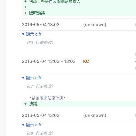
+ 決議：蔡哥再去問網站負責人
+ 
+ 臨時動議
2016-05-04 13:03
(unknown)
顯示 diff
（70 行未修改）
2016-05-04 13:03 – 13:03
KC
顯示 diff
（67 行未修改）
  *割闌尾網站掛掉決*
+ 決議
2016-05-04 13:03
(unknown)
顯示 diff
（69 行未修改）