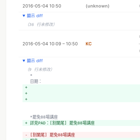
2016-05-04 10:50
(unknown)
顯示 diff
（36 行未修改）
2016-05-04 10:09 – 10:50
KC
顯示 diff
（9 行未修改）
  *
  日期：
+ 
+ 
+ 
  *罷免88場講座
+ 詳見PAD：[割闌尾] 罷免88場講座
- [割闌尾] 罷免88場講座