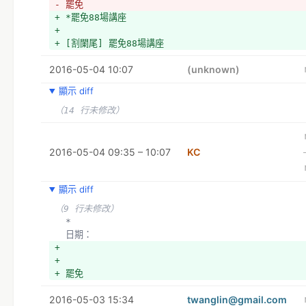
- 罷免
+ *罷免88場講座
+ 
+ [割闌尾] 罷免88場講座
2016-05-04 10:07
(unknown)
顯示 diff
（14 行未修改）
2016-05-04 09:35 – 10:07
KC
顯示 diff
（9 行未修改）
  *
  日期：
+ 
+ 
+ 罷免
2016-05-03 15:34
twanglin@gmail.com